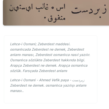
Lehce-i Osmani; Zeberdest maddesi.
osmanlıcada Zeberdest ne demek, Zeberdest
anlamı manası, Zeberdest osmanlıca nasıl yazılır.
Osmanlıca sözlükte Zeberdest hakkında bilgi.
Arapça Zeberdest ne demek. Arapça osmanlıca
sözlük. Farsçada Zeberdest anlamı
Lehce-i Osmani - Ahmed Vefik paşa - زبردست
Zeberdest ne demek. osmanlıca yazılışı anlamı
manası..