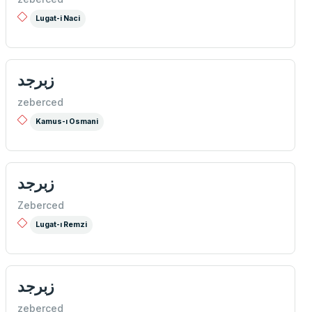
Lugat-i Naci
زبرجد
zeberced
Kamus-ı Osmani
زبرجد
Zeberced
Lugat-ı Remzi
زبرجد
zeberced