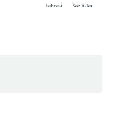
Lehce-i
Sözlükler