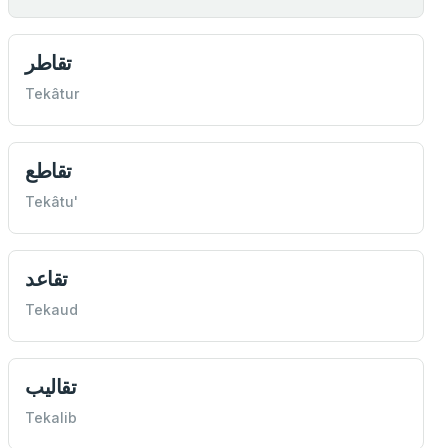
تقاطر
Tekâtur
تقاطع
Tekâtu'
تقاعد
Tekaud
تقاليب
Tekalib