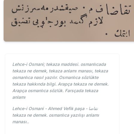
Lehce-i Osmani; tekaza maddesi. osmanlıcada
tekaza ne demek, tekaza anlamı manası, tekaza
osmanlıca nasıl yazılır. Osmanlıca sözlükte
tekaza hakkında bilgi. Arapça tekaza ne demek.
Arapça osmanlıca sözlük. Farsçada tekaza
anlamı
Lehce-i Osmani - Ahmed Vefik paşa - تقاضا
tekaza ne demek. osmanlıca yazılışı anlamı
manası..