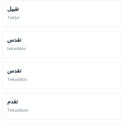
تقبيل
Tekbil
تقدس
tekaddes
تقدس
Tekaddüs
تقدم
Tekaddüm