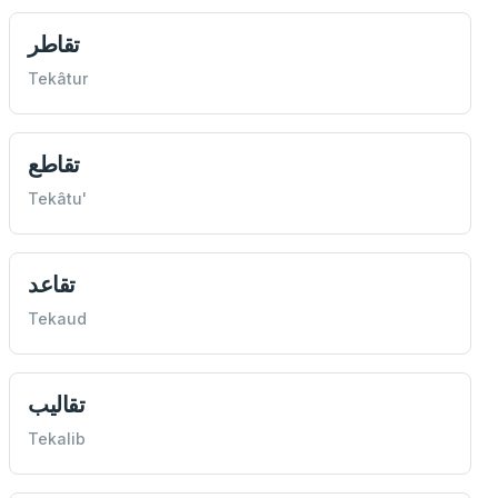
تقاطر
Tekâtur
تقاطع
Tekâtu'
تقاعد
Tekaud
تقاليب
Tekalib