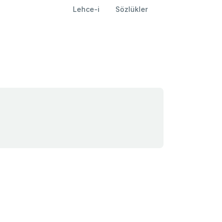
Lehce-i
Sözlükler