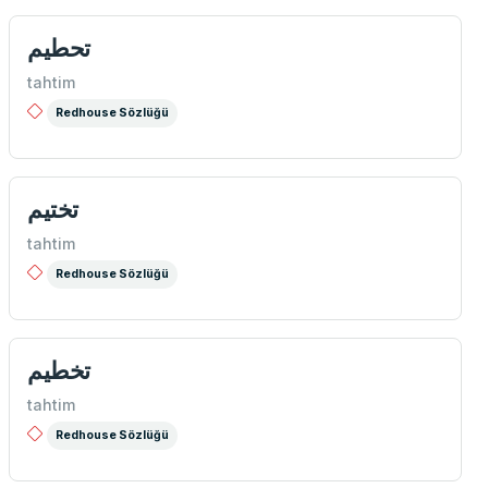
تحطيم
tahtim
Redhouse Sözlüğü
تختيم
tahtim
Redhouse Sözlüğü
تخطیم
tahtim
Redhouse Sözlüğü