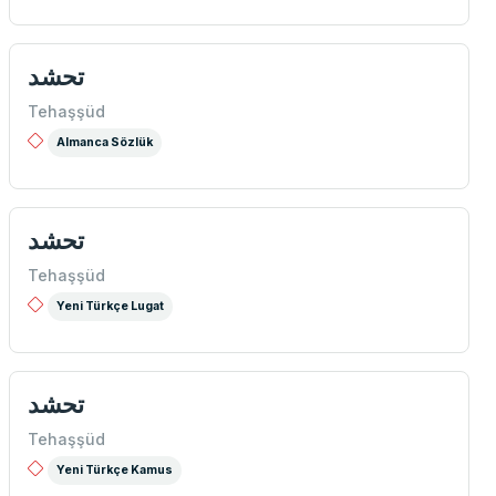
تحشد
Tehaşşüd
Almanca Sözlük
تحشد
Tehaşşüd
Yeni Türkçe Lugat
تحشد
Tehaşşüd
Yeni Türkçe Kamus