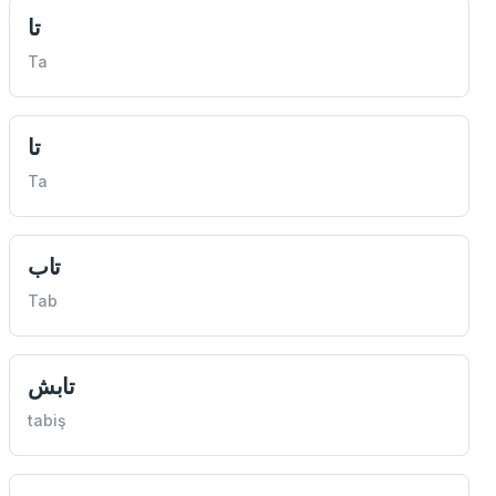
تا
Ta
تا
Ta
تاب
Tab
تابش
tabiş