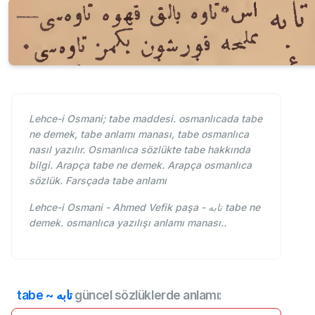
Lehce-i Osmani; tabe maddesi. osmanlıcada tabe
ne demek, tabe anlamı manası, tabe osmanlıca
nasıl yazılır. Osmanlıca sözlükte tabe hakkında
bilgi. Arapça tabe ne demek. Arapça osmanlıca
sözlük. Farsçada tabe anlamı
Lehce-i Osmani - Ahmed Vefik paşa - تابه tabe ne
demek. osmanlıca yazılışı anlamı manası..
tabe ~ تابه
güncel sözlüklerde anlamı: