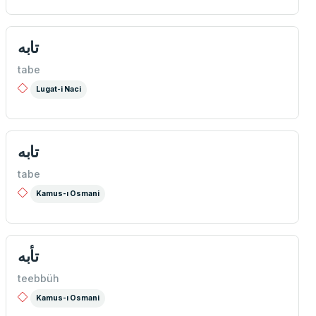
تابه
tabe
Lugat-i Naci
تابه
tabe
Kamus-ı Osmani
تأبه
teebbüh
Kamus-ı Osmani