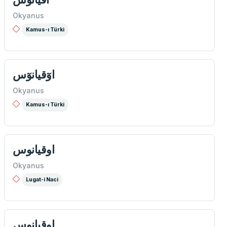
Okyanus
Kamus-ı Türki
اوٓقيانوٓس
Okyanus
Kamus-ı Türki
اوقيانوس
Okyanus
Lugat-i Naci
اوقيانوس