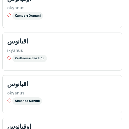
okyanus
Kamus-ı Osmani
اقيانوس
ikyanus
Redhouse Sözlüğü
اقيانوس
okyanus
Almanca Sözlük
اوقيانوس