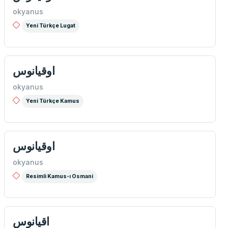
okyanus
Yeni Türkçe Lugat
اوقيانوس
okyanus
Yeni Türkçe Kamus
اوقيانوس
okyanus
Resimli Kamus-ı Osmani
اقيانوس