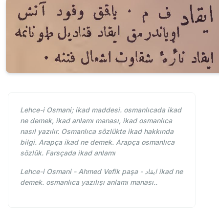
Lehce-i Osmani; ikad maddesi. osmanlıcada ikad
ne demek, ikad anlamı manası, ikad osmanlıca
nasıl yazılır. Osmanlıca sözlükte ikad hakkında
bilgi. Arapça ikad ne demek. Arapça osmanlıca
sözlük. Farsçada ikad anlamı
Lehce-i Osmani - Ahmed Vefik paşa - ايقاد ikad ne
demek. osmanlıca yazılışı anlamı manası..