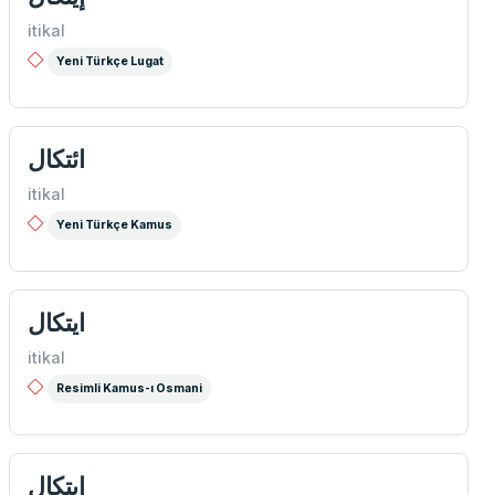
itikal
Yeni Türkçe Lugat
ائتكال
itikal
Yeni Türkçe Kamus
ايتكال
itikal
Resimli Kamus-ı Osmani
ایتكال