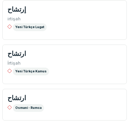
إرتشاح
irtişah
Yeni Türkçe Lugat
ارتشاح
İrtişah
Yeni Türkçe Kamus
ارتشاح
Osmani - Rumca