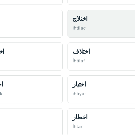
اختلاج
ihtilac
اختلاف
اخ
İhtilaf
اختيار
اخ
ak
ihtiyar
اخطار
ا
İhtâr