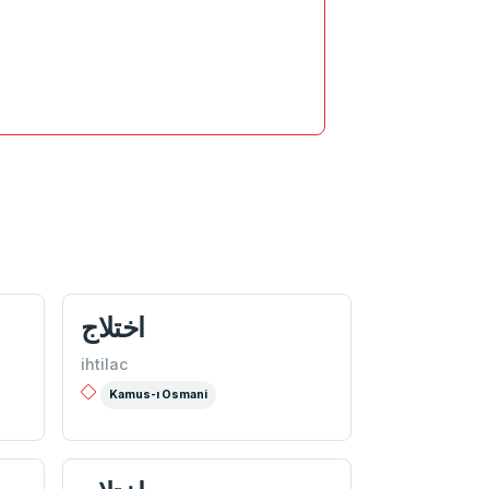
اختلاج
ihtilac
Kamus-ı Osmani