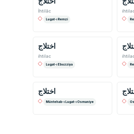
تلاج
اختلاج
İhtilâc
ihtila
Lugat-ı Remzi
Re
تلاج
اختلاج
ihtilac
ihtila
Lugat-ı Ebuzziya
Re
تلاج
اختلاج
Müntehab-ı Lugat-ı Osmaniye
Os