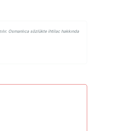
ılır. Osmanlıca sözlükte ihtilac hakkında