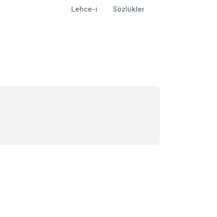
Lehce-i
Sözlükler