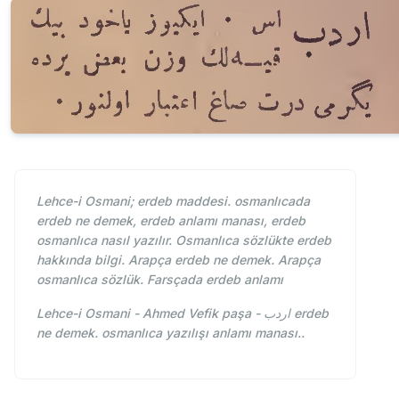
Lehce-i Osmani; erdeb maddesi. osmanlıcada
erdeb ne demek, erdeb anlamı manası, erdeb
osmanlıca nasıl yazılır. Osmanlıca sözlükte erdeb
hakkında bilgi. Arapça erdeb ne demek. Arapça
osmanlıca sözlük. Farsçada erdeb anlamı
Lehce-i Osmani - Ahmed Vefik paşa - اردب erdeb
ne demek. osmanlıca yazılışı anlamı manası..