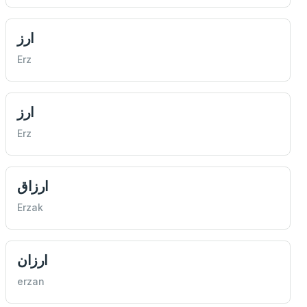
ارز
Erz
ارز
Erz
ارزاق
Erzak
ارزان
erzan