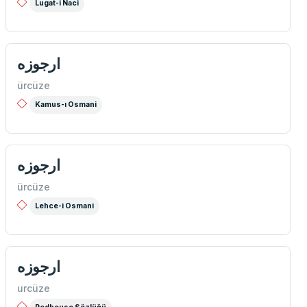
Lugat-i Naci
ارجوزه
ürcüze
Kamus-ı Osmani
ارجوزه
ürcüze
Lehce-i Osmani
ارجوزه
urcüze