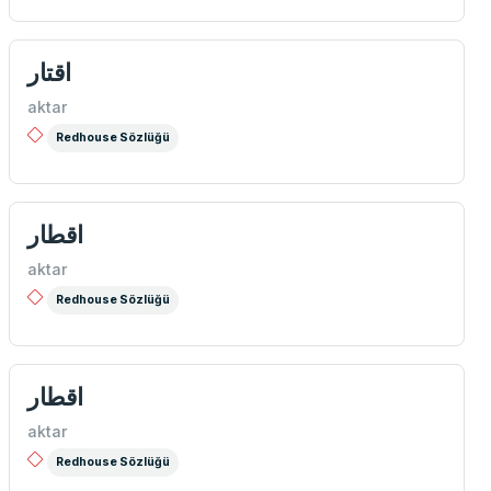
اقتار
aktar
Redhouse Sözlüğü
اقطار
aktar
Redhouse Sözlüğü
اقطار
aktar
Redhouse Sözlüğü