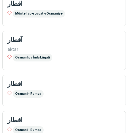
اقطار
Müntehab-ı Lugat-ı Osmaniye
آقطار
aktar
Osmanlıca İmla Lügati
اقطار
Osmani - Rumca
اقطار
Osmani - Rumca