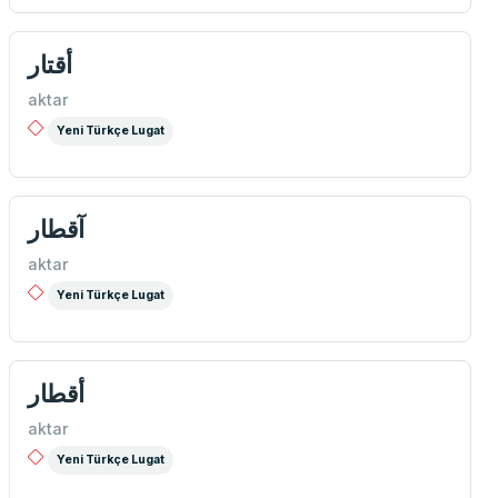
أقتار
aktar
Yeni Türkçe Lugat
آقطار
aktar
Yeni Türkçe Lugat
أقطار
aktar
Yeni Türkçe Lugat