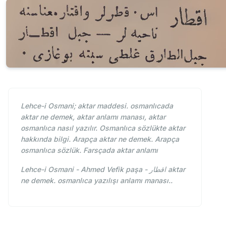
Lehce-i Osmani; aktar maddesi. osmanlıcada
aktar ne demek, aktar anlamı manası, aktar
osmanlıca nasıl yazılır. Osmanlıca sözlükte aktar
hakkında bilgi. Arapça aktar ne demek. Arapça
osmanlıca sözlük. Farsçada aktar anlamı
Lehce-i Osmani - Ahmed Vefik paşa - اقطار aktar
ne demek. osmanlıca yazılışı anlamı manası..