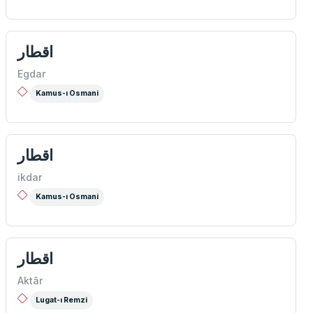
اقطار
Egdar
Kamus-ı Osmani
اقطار
ikdar
Kamus-ı Osmani
اقطار
Aktâr
Lugat-ı Remzi