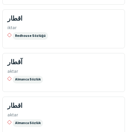
اقطار
iktar
Redhouse Sözlüğü
آقطار
aktar
Almanca Sözlük
اقطار
aktar
Almanca Sözlük