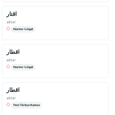
اقتار
aktar
Hazine-i Lûgat
اقطار
aktar
Hazine-i Lûgat
اقطار
aktar
Yeni Türkçe Kamus