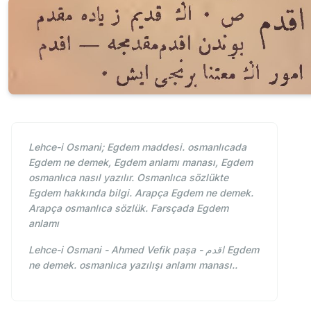
Lehce-i Osmani; Egdem maddesi. osmanlıcada
Egdem ne demek, Egdem anlamı manası, Egdem
osmanlıca nasıl yazılır. Osmanlıca sözlükte
Egdem hakkında bilgi. Arapça Egdem ne demek.
Arapça osmanlıca sözlük. Farsçada Egdem
anlamı
Lehce-i Osmani - Ahmed Vefik paşa - اقدم Egdem
ne demek. osmanlıca yazılışı anlamı manası..