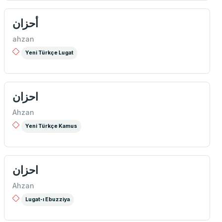
أحزان
ahzan
Yeni Türkçe Lugat
احزان
Ahzan
Yeni Türkçe Kamus
احزان
Ahzan
Lugat-ı Ebuzziya