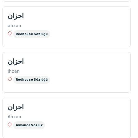
احزان
ahzan
Redhouse Sözlüğü
احزان
ihzan
Redhouse Sözlüğü
احزان
Ahzan
Almanca Sözlük