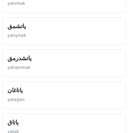
yatırmak
یاتشمق
yatışmak
یاتشدرمق
yatıştırmak
یاتاغان
yatağan
یاتاق
yatak