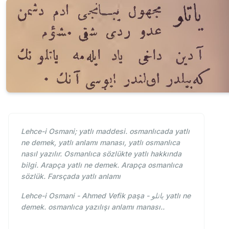
Lehce-i Osmani; yatlı maddesi. osmanlıcada yatlı
ne demek, yatlı anlamı manası, yatlı osmanlıca
nasıl yazılır. Osmanlıca sözlükte yatlı hakkında
bilgi. Arapça yatlı ne demek. Arapça osmanlıca
sözlük. Farsçada yatlı anlamı
Lehce-i Osmani - Ahmed Vefik paşa - یاتلو yatlı ne
demek. osmanlıca yazılışı anlamı manası..