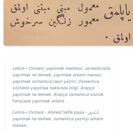
Lehce-i Osmani; yapılmak maddesi. osmanlıcada
yapılmak ne demek, yapılmak anlamı manası,
yapılmak osmanlıca nasıl yazılır. Osmanlıca
sözlükte yapılmak hakkında bilgi. Arapça
yapılmak ne demek. Arapça osmanlıca sözlük.
Farsçada yapılmak anlamı
Lehce-i Osmani - Ahmed Vefik paşa - یاپلمق
yapılmak ne demek. osmanlıca yazılışı anlamı
manası..