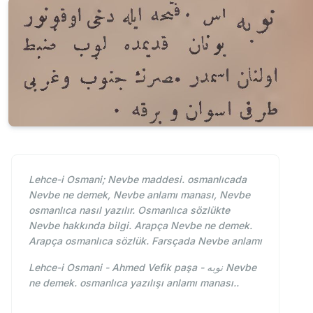
Lehce-i Osmani; Nevbe maddesi. osmanlıcada
Nevbe ne demek, Nevbe anlamı manası, Nevbe
osmanlıca nasıl yazılır. Osmanlıca sözlükte
Nevbe hakkında bilgi. Arapça Nevbe ne demek.
Arapça osmanlıca sözlük. Farsçada Nevbe anlamı
Lehce-i Osmani - Ahmed Vefik paşa - نوبه Nevbe
ne demek. osmanlıca yazılışı anlamı manası..