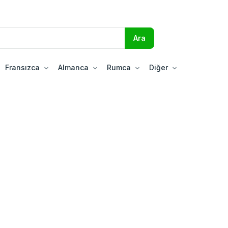
Fransızca
Almanca
Rumca
Diğer