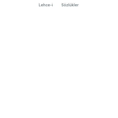
Lehce-i
Sözlükler