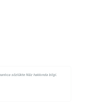
nlıca sözlükte Nâz hakkında bilgi.