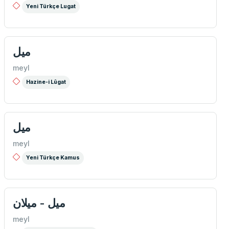
Yeni Türkçe Lugat
میل
meyl
Hazine-i Lûgat
میل
meyl
Yeni Türkçe Kamus
میل - میلان
meyl