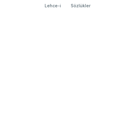
Lehce-i
Sözlükler