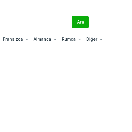
Fransızca
Almanca
Rumca
Diğer