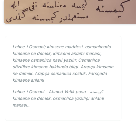
Lehce-i Osmani; kimsene maddesi. osmanlıcada
kimsene ne demek, kimsene anlamı manası,
kimsene osmanlıca nasıl yazılır. Osmanlıca
sözlükte kimsene hakkında bilgi. Arapça kimsene
ne demek. Arapça osmanlıca sözlük. Farsçada
kimsene anlamı
Lehce-i Osmani - Ahmed Vefik paşa - كيمسنه
kimsene ne demek. osmanlıca yazılışı anlamı
manası..