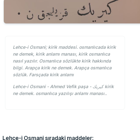
Lehce-i Osmani; kirik maddesi. osmanlıcada kirik
ne demek, kirik anlamı manası, kirik osmanlıca
nasıl yazılır. Osmanlıca sözlükte kirik hakkında
bilgi. Arapça kirik ne demek. Arapça osmanlıca
sözlük. Farsçada kirik anlamı
Lehce-i Osmani - Ahmed Vefik paşa - كيريك kirik
ne demek. osmanlıca yazılışı anlamı manası..
Lehce-i Osmani sıradaki maddeler: