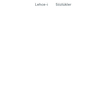
Lehce-i
Sözlükler