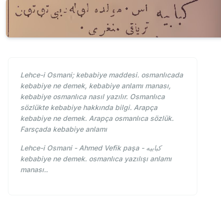
Lehce-i Osmani; kebabiye maddesi. osmanlıcada
kebabiye ne demek, kebabiye anlamı manası,
kebabiye osmanlıca nasıl yazılır. Osmanlıca
sözlükte kebabiye hakkında bilgi. Arapça
kebabiye ne demek. Arapça osmanlıca sözlük.
Farsçada kebabiye anlamı
Lehce-i Osmani - Ahmed Vefik paşa - كبابيه
kebabiye ne demek. osmanlıca yazılışı anlamı
manası..