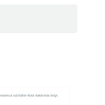
manlıca sözlükte Kola hakkında bilgi.