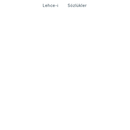
Lehce-i
Sözlükler