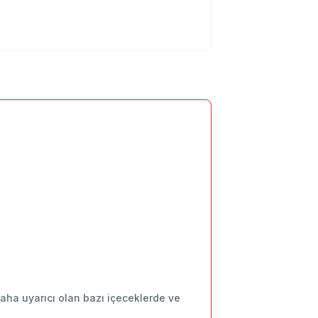
daha uyarıcı olan bazı içeceklerde ve