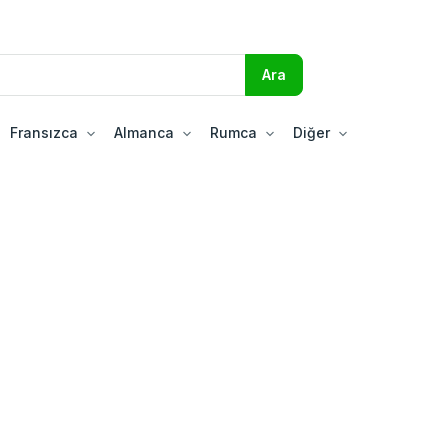
Fransızca
Almanca
Rumca
Diğer