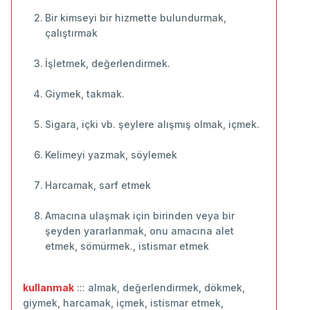
Bir kimseyi bir hizmette bulundurmak,
çalıştırmak
İşletmek, değerlendirmek.
Giymek, takmak.
Sigara, içki vb. şeylere alışmış olmak, içmek.
Kelimeyi yazmak, söylemek
Harcamak, sarf etmek
Amacına ulaşmak için birinden veya bir
şeyden yararlanmak, onu amacına alet
etmek, sömürmek., istismar etmek
kullanmak
::: almak, değerlendirmek, dökmek,
giymek, harcamak, içmek, istismar etmek,