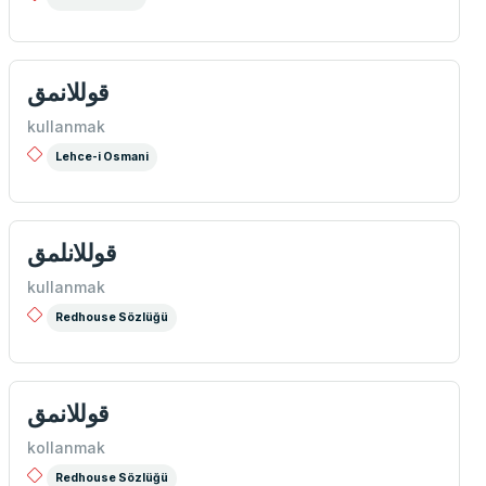
قوللانمق
kullanmak
Lehce-i Osmani
قوللانلمق
kullanmak
Redhouse Sözlüğü
قوللانمق
kollanmak
Redhouse Sözlüğü