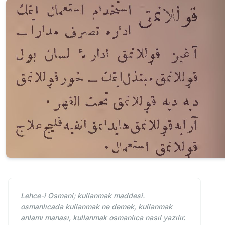
Lehce-i Osmani; kullanmak maddesi.
osmanlıcada kullanmak ne demek, kullanmak
anlamı manası, kullanmak osmanlıca nasıl yazılır.