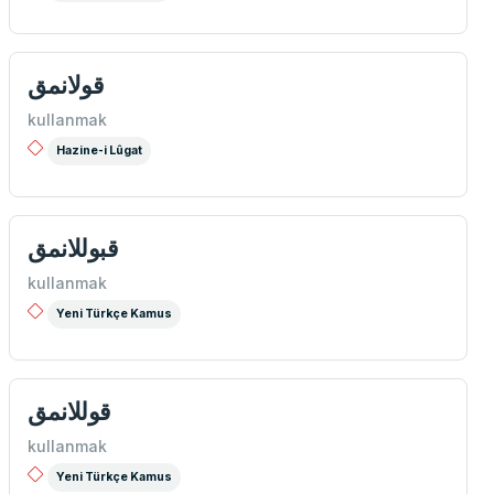
قولانمق
kullanmak
Hazine-i Lûgat
قبوللانمق
kullanmak
Yeni Türkçe Kamus
قوللانمق
kullanmak
Yeni Türkçe Kamus