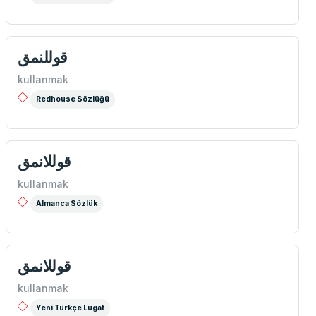
قوللنمق
kullanmak
Redhouse Sözlüğü
قوللانمق
kullanmak
Almanca Sözlük
قوللانمق
kullanmak
Yeni Türkçe Lugat