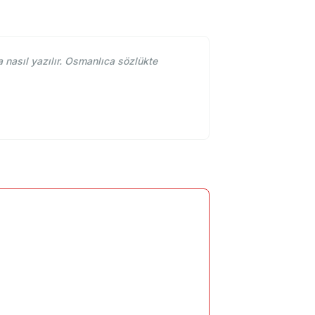
nasıl yazılır. Osmanlıca sözlükte