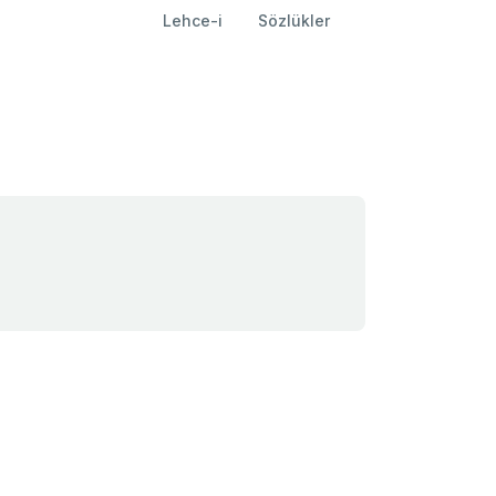
Lehce-i
Sözlükler