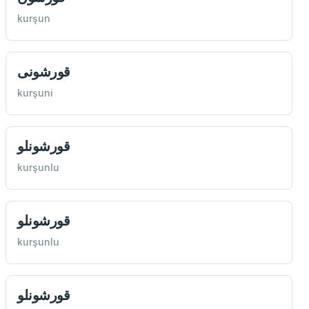
kurşun
قورشونی
kurşuni
قورشونلو
kurşunlu
قورشونلو
kurşunlu
قورشونلو