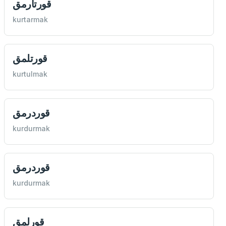
قورتارمق
kurtarmak
قورتلمق
kurtulmak
قوردرمق
kurdurmak
قوردرمق
kurdurmak
قورلمق