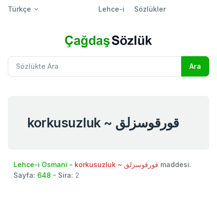
Türkçe
Lehce-i
Sözlükler
korkusuzluk ~ قورقوسزلق
Lehce-i Osmani
-
korkusuzluk ~ قورقوسزلق
maddesi.
Sayfa:
648
- Sira:
2