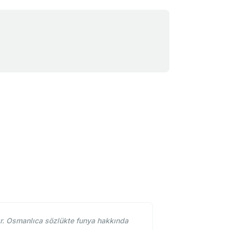
r. Osmanlıca sözlükte funya hakkında