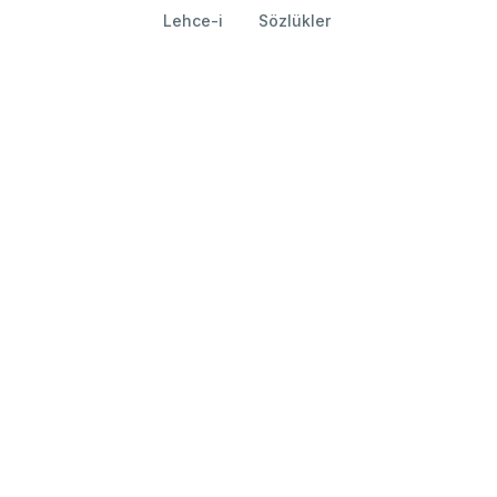
Lehce-i
Sözlükler