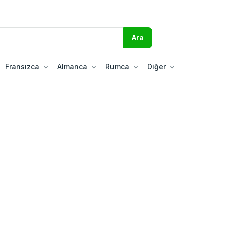
Fransızca
Almanca
Rumca
Diğer