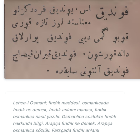
Lehce-i Osmani; fındık maddesi. osmanlıcada
fındık ne demek, fındık anlamı manası, fındık
osmanlıca nasıl yazılır. Osmanlıca sözlükte fındık
hakkında bilgi. Arapça fındık ne demek. Arapça
osmanlıca sözlük. Farsçada fındık anlamı