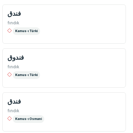
فندق
fındık
Kamus-ı Türki
فندوق
fındık
Kamus-ı Türki
فندق
fındık
Kamus-ı Osmani