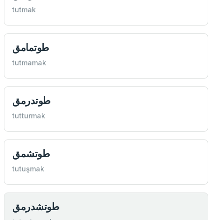
tutmak
طوتمامق
tutmamak
طوتدرمق
tutturmak
طوتشمق
tutuşmak
طوتشدرمق