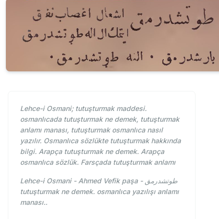
Lehce-i Osmani; tutuşturmak maddesi.
osmanlıcada tutuşturmak ne demek, tutuşturmak
anlamı manası, tutuşturmak osmanlıca nasıl
yazılır. Osmanlıca sözlükte tutuşturmak hakkında
bilgi. Arapça tutuşturmak ne demek. Arapça
osmanlıca sözlük. Farsçada tutuşturmak anlamı
Lehce-i Osmani - Ahmed Vefik paşa - طوتشدرمق
tutuşturmak ne demek. osmanlıca yazılışı anlamı
manası..