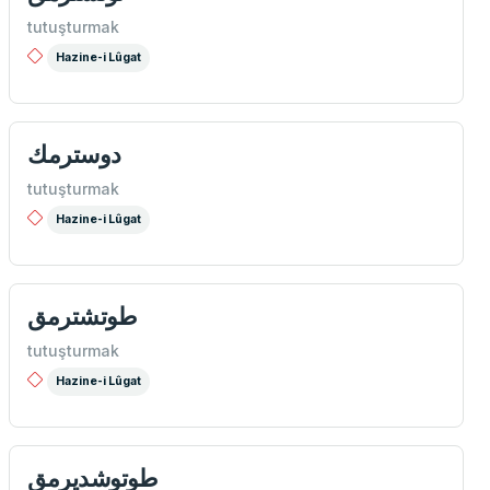
tutuşturmak
Hazine-i Lûgat
دوسترمك
tutuşturmak
Hazine-i Lûgat
طوتشترمق
tutuşturmak
Hazine-i Lûgat
طوتوشدیرمق