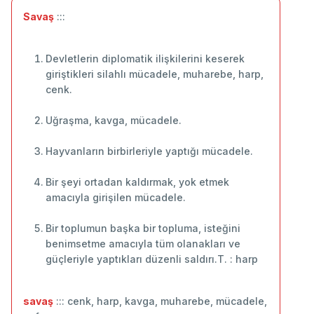
Savaş
:::
Devletlerin diplomatik ilişkilerini keserek
giriştikleri silahlı mücadele, muharebe, harp,
cenk.
Uğraşma, kavga, mücadele.
Hayvanların birbirleriyle yaptığı mücadele.
Bir şeyi ortadan kaldırmak, yok etmek
amacıyla girişilen mücadele.
Bir toplumun başka bir topluma, isteğini
benimsetme amacıyla tüm olanakları ve
güçleriyle yaptıkları düzenli saldırı.T. : harp
savaş
::: cenk, harp, kavga, muharebe, mücadele,