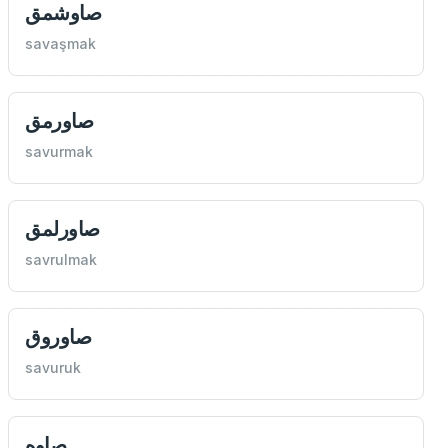
صاوشمق
savaşmak
صاورمق
savurmak
صاورلمق
savrulmak
صاوروق
savuruk
صاوه