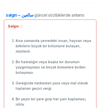
salgın ~ صالغين
güncel sözlüklerde anlamı:
Salgın
:::
Kısa zamanda çevredeki insan, hayvan veya
bitkilerin büyük bir bölümüne bulaşan,
müstevli.
Bir hastalığın veya başka bir durumun
yaygınlaşması ve birçok kimselere birden
bulaşması.
Gereğinde herkesten para veya mal olarak
toplanan geçici vergi.
Bir şeyin bir yere girip her yanı kaplaması,
istila.