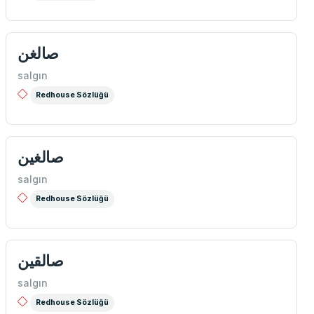
صالغن
salgın
Redhouse Sözlüğü
صالغين
salgın
Redhouse Sözlüğü
صالقین
salgın
Redhouse Sözlüğü