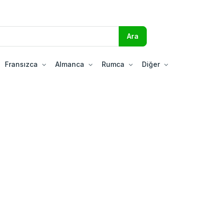
Fransızca
Almanca
Rumca
Diğer