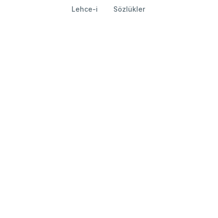
Lehce-i
Sözlükler