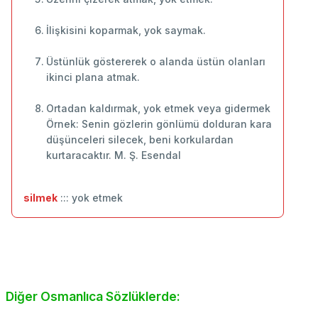
İlişkisini koparmak, yok saymak.
Üstünlük göstererek o alanda üstün olanları
ikinci plana atmak.
Ortadan kaldırmak, yok etmek veya gidermek
Örnek: Senin gözlerin gönlümü dolduran kara
düşünceleri silecek, beni korkulardan
kurtaracaktır. M. Ş. Esendal
silmek
::: yok etmek
Diğer Osmanlıca Sözlüklerde: