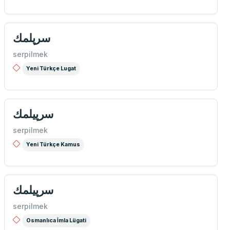
سرپلمك
serpilmek
Yeni Türkçe Lugat
سرپيلمك
serpilmek
Yeni Türkçe Kamus
سرپیلمك
serpilmek
Osmanlıca İmla Lügati