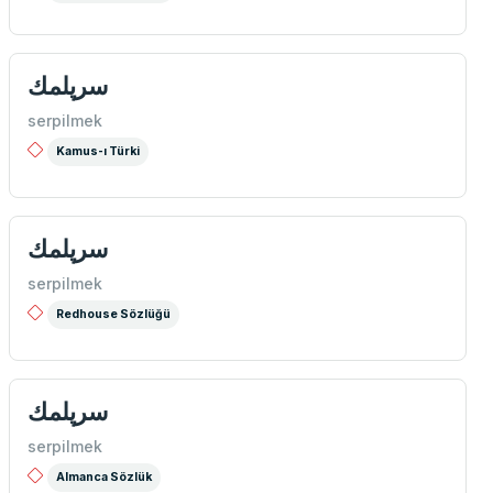
سرپلمك
serpilmek
Kamus-ı Türki
سرپلمك
serpilmek
Redhouse Sözlüğü
سرپلمك
serpilmek
Almanca Sözlük