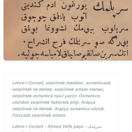
Lehce-i Osmani; serpilmek maddesi. osmanlıcada
serpilmek ne demek, serpilmek anlamı manası,
serpilmek osmanlıca nasıl yazılır. Osmanlıca
sözlükte serpilmek hakkında bilgi. Arapça
serpilmek ne demek. Arapça osmanlıca sözlük.
Farsçada serpilmek anlamı
Lehce-i Osmani - Ahmed Vefik paşa - سرپلمك