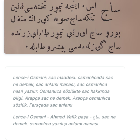
Lehce-i Osmani; sac maddesi. osmanlıcada sac
ne demek, sac anlamı manası, sac osmanlıca
nasıl yazılır. Osmanlıca sözlükte sac hakkında
bilgi. Arapça sac ne demek. Arapça osmanlıca
sözlük. Farsçada sac anlamı
Lehce-i Osmani - Ahmed Vefik paşa - ساج sac ne
demek. osmanlıca yazılışı anlamı manası..