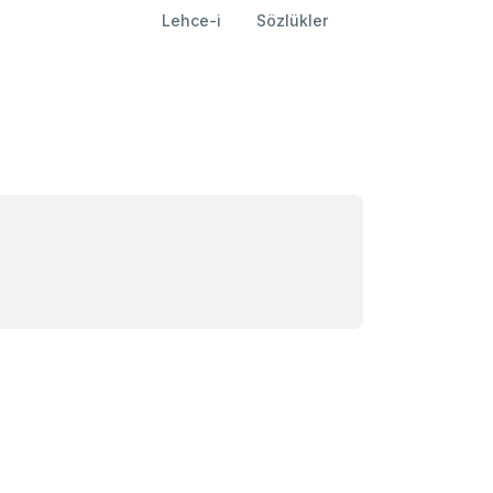
Lehce-i
Sözlükler