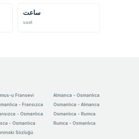
ساعت
saat
mus-u Fransevi
Almanca - Osmanlıca
manlica - Fransızca
Osmanlıca - Almanca
ansızca - Osmanlıca
Osmanlıca - Rumca
sca - Osmanlıca
Rumca - Osmanlıca
ninski Sözlüğü