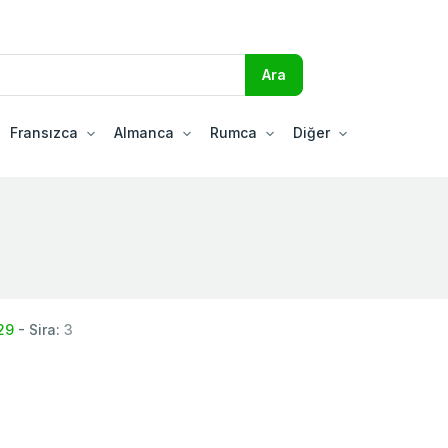
Fransızca
Almanca
Rumca
Diğer
29
- Sira:
3