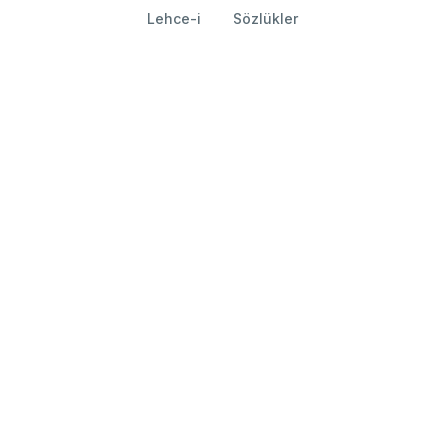
Lehce-i
Sözlükler