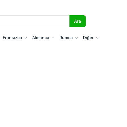
Fransızca
Almanca
Rumca
Diğer