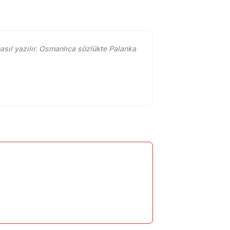
ıl yazılır. Osmanlıca sözlükte Palanka