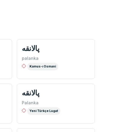
پالانقه
palanka
Kamus-ı Osmani
پالانقه
Palanka
Yeni Türkçe Lugat