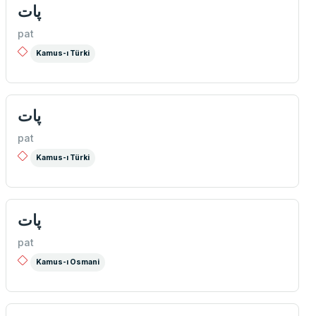
پات
pat
Kamus-ı Türki
پات
pat
Kamus-ı Türki
پات
pat
Kamus-ı Osmani