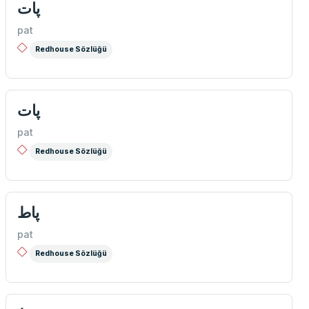
پات
pat
Redhouse Sözlüğü
پات
pat
Redhouse Sözlüğü
پاط
pat
Redhouse Sözlüğü