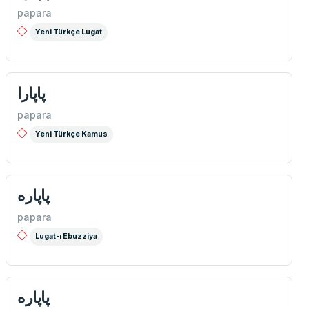
papara
Yeni Türkçe Lugat
پاپارا
papara
Yeni Türkçe Kamus
پاپاره
papara
Lugat-ı Ebuzziya
پاپاره