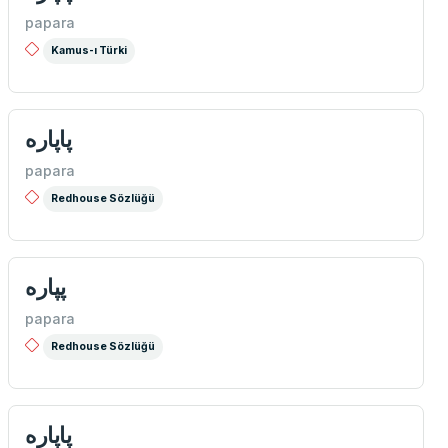
papara
Kamus-ı Türki
پاپاره
papara
Redhouse Sözlüğü
پپاره
papara
Redhouse Sözlüğü
پاپاره