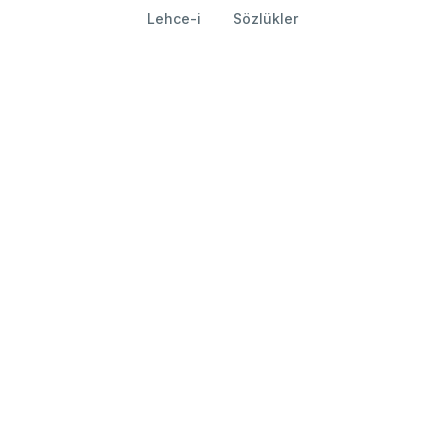
Lehce-i
Sözlükler