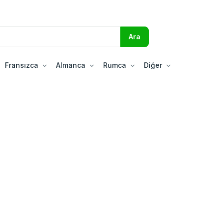
Fransızca
Almanca
Rumca
Diğer