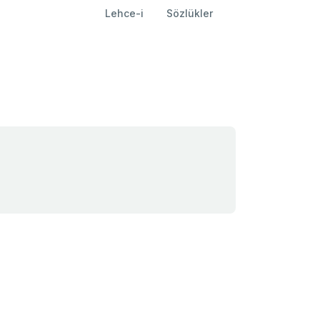
Lehce-i
Sözlükler