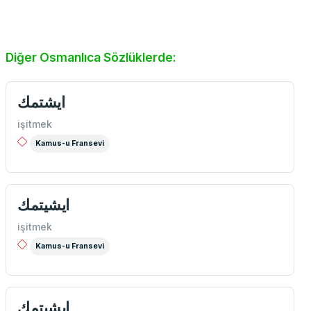
Diğer Osmanlıca Sözlüklerde:
ايشتمك
işitmek
Kamus-u Fransevi
ايشيتمك
işitmek
Kamus-u Fransevi
ايشيتمك