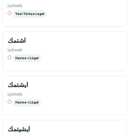
işitmek
Yeni Türkçe Lugat
اشتمك
işitmek
Hazine-i Lûgat
ايشتمك
işitmek
Hazine-i Lûgat
ايشيتمك