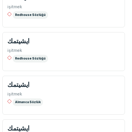
işitmek
Redhouse Sözlüğü
ايشيتمك
işitmek
Redhouse Sözlüğü
ايشيتمك
işitmek
Almanca Sözlük
ايشيتمك