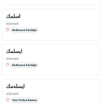
اسلمك
islemek
Redhouse Sözlüğü
ایسلمك
islemek
Redhouse Sözlüğü
ايسله‌مك
islemek
Yeni Türkçe Kamus